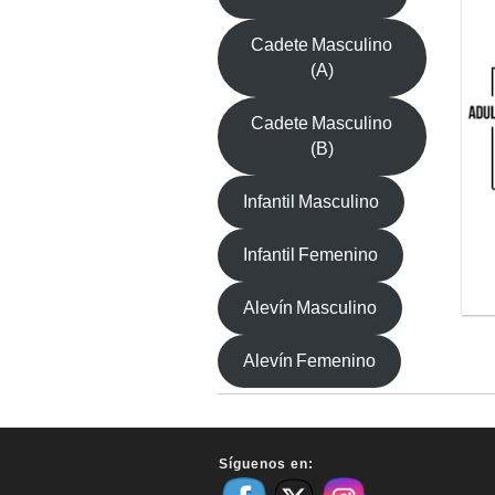
Cadete Masculino
(A)
Cadete Masculino
(B)
Infantil Masculino
Infantil Femenino
Alevín Masculino
Alevín Femenino
Síguenos en: