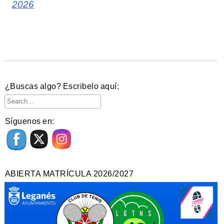
2026
¿Buscas algo? Escribelo aquí:
Síguenos en:
ABIERTA MATRÍCULA 2026/2027