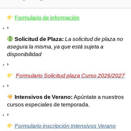
Formulario de información
Solicitud de Plaza:
La solicitud de plaza no
asegura la misma, ya que está sujeta a
disponibilidad
Formulario Solicitud plaza Curso 2026/2027
Intensivos de Verano:
Apúntate a nuestros
cursos especiales de temporada.
Formulario inscripción Intensivos Verano